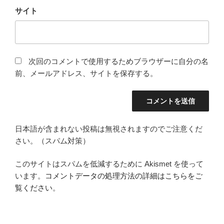
サイト
次回のコメントで使用するためブラウザーに自分の名
前、メールアドレス、サイトを保存する。
日本語が含まれない投稿は無視されますのでご注意くだ
さい。（スパム対策）
このサイトはスパムを低減するために Akismet を使って
います。
コメントデータの処理方法の詳細はこちらをご
覧ください
。