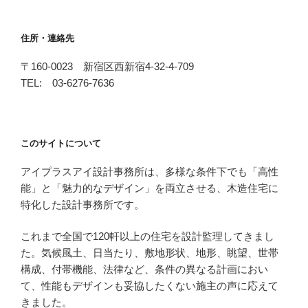
住所・連絡先
〒160-0023 新宿区西新宿4-32-4-709
TEL: 03-6276-7636
このサイトについて
アイプラスアイ設計事務所は、多様な条件下でも「高性
能」と「魅力的なデザイン」を両立させる、木造住宅に
特化した設計事務所です。
これまで全国で120軒以上の住宅を設計監理してきまし
た。気候風土、日当たり、敷地形状、地形、眺望、世帯
構成、付帯機能、法律など、条件の異なる計画におい
て、性能もデザインも妥協したくない施主の声に応えて
きました。