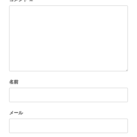
名前
メール