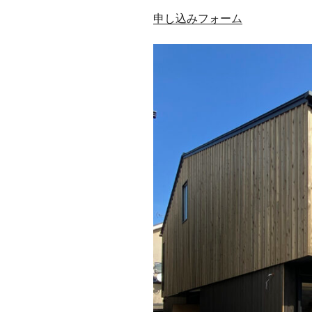
申し込みフォーム