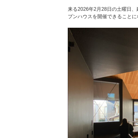
来る2026年2月28日の土曜
プンハウスを開催できることに