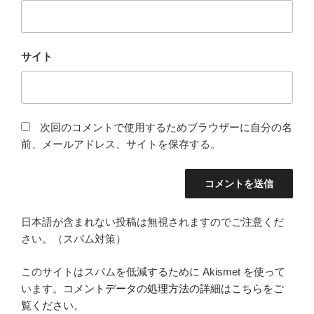
サイト
次回のコメントで使用するためブラウザーに自分の名
前、メールアドレス、サイトを保存する。
日本語が含まれない投稿は無視されますのでご注意くだ
さい。（スパム対策）
このサイトはスパムを低減するために Akismet を使って
います。
コメントデータの処理方法の詳細はこちらをご
覧ください
。