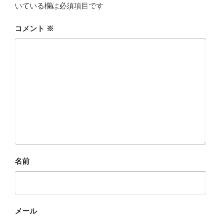
いている欄は必須項目です
コメント
※
名前
メール