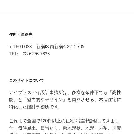
住所・連絡先
〒160-0023 新宿区西新宿4-32-4-709
TEL: 03-6276-7636
このサイトについて
アイプラスアイ設計事務所は、多様な条件下でも「高性
能」と「魅力的なデザイン」を両立させる、木造住宅に
特化した設計事務所です。
これまで全国で120軒以上の住宅を設計監理してきまし
た。気候風土、日当たり、敷地形状、地形、眺望、世帯