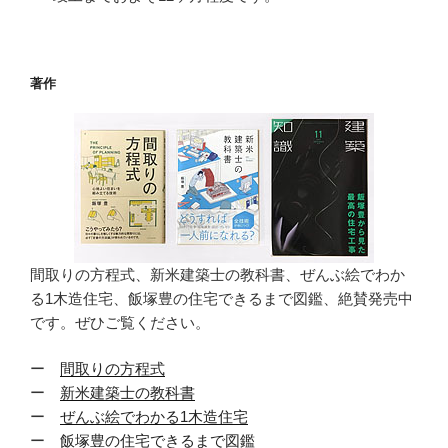
著作
間取りの方程式、新米建築士の教科書、ぜんぶ絵でわか
る1木造住宅、飯塚豊の住宅できるまで図鑑、絶賛発売中
です。ぜひご覧ください。
ー
間取りの方程式
ー
新米建築士の教科書
ー
ぜんぶ絵でわかる1木造住宅
ー
飯塚豊の住宅できるまで図鑑