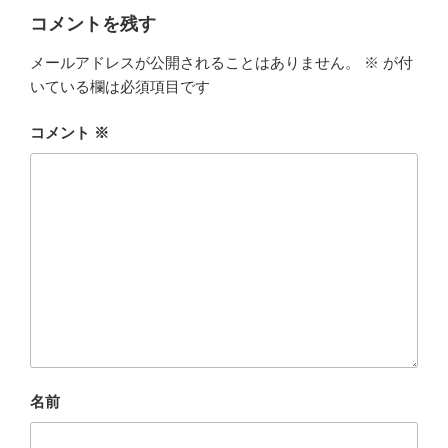
ー
コメントを残す
メールアドレスが公開されることはありません。
※
が付
いている欄は必須項目です
コメント
※
名前