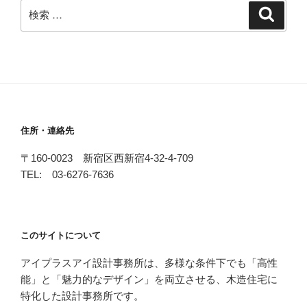
検
検
索
索:
住所・連絡先
〒160-0023 新宿区西新宿4-32-4-709
TEL: 03-6276-7636
このサイトについて
アイプラスアイ設計事務所は、多様な条件下でも「高性
能」と「魅力的なデザイン」を両立させる、木造住宅に
特化した設計事務所です。