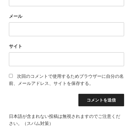
メール
サイト
次回のコメントで使用するためブラウザーに自分の名
前、メールアドレス、サイトを保存する。
日本語が含まれない投稿は無視されますのでご注意くだ
さい。（スパム対策）