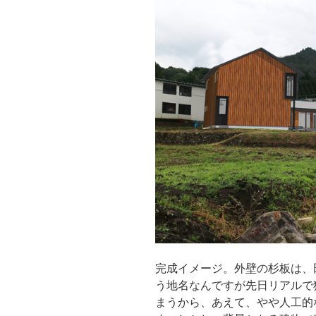
完成イメージ。外壁の杉板は、
う地名なんですが先日リアルで
まうから、あえて、やや人工的