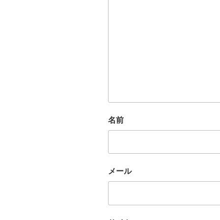
名前
メール