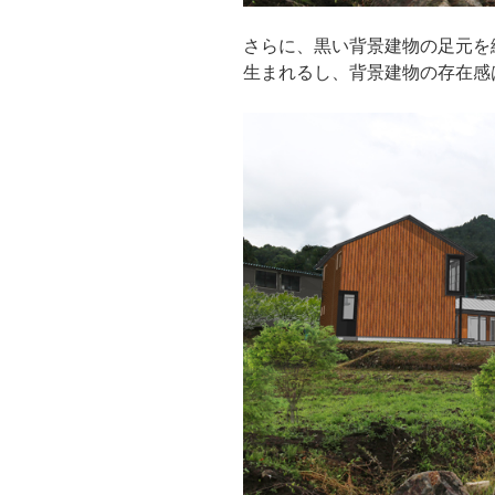
さらに、黒い背景建物の足元を
生まれるし、背景建物の存在感