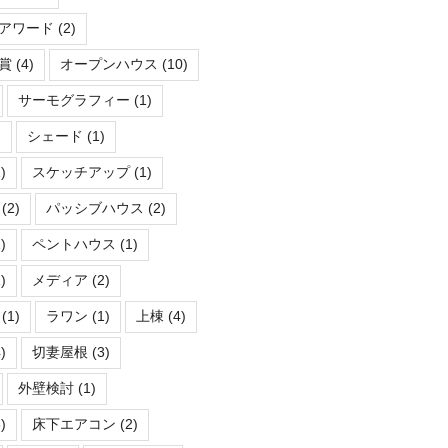
アワード
(2)
賞
(4)
オープンハウス
(10)
サーモグラフィー
(1)
)
シェード
(1)
)
スケッチアップ
(1)
(2)
パッシブハウス
(2)
)
ペントハウス
(1)
)
メディア
(2)
(1)
ラワン
(1)
上棟
(4)
)
切妻屋根
(3)
外壁検討
(1)
)
床下エアコン
(2)