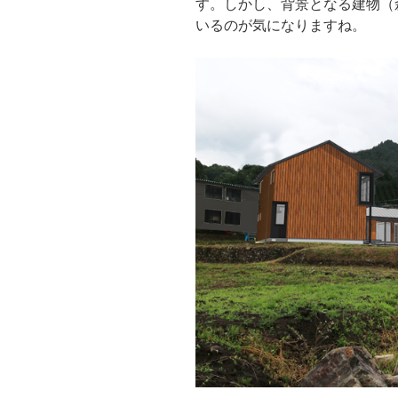
す。しかし、背景となる建物（
いるのが気になりますね。