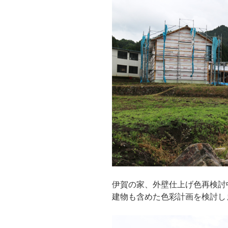
伊賀の家、外壁仕上げ色再検討
建物も含めた色彩計画を検討し