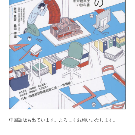
中国語版も出ています。よろしくお願いいたします。