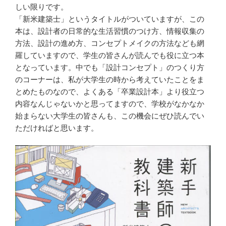
しい限りです。
「新米建築士」というタイトルがついていますが、この
本は、設計者の日常的な生活習慣のつけ方、情報収集の
方法、設計の進め方、コンセプトメイクの方法なども網
羅していますので、学生の皆さんが読んでも役に立つ本
となっています。中でも「設計コンセプト」のつくり方
のコーナーは、私が大学生の時から考えていたことをま
とめたものなので、よくある「卒業設計本」より役立つ
内容なんじゃないかと思ってますので、学校がなかなか
始まらない大学生の皆さんも、この機会にぜひ読んでい
ただければと思います。