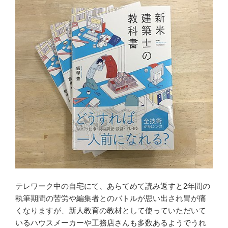
テレワーク中の自宅にて、あらてめて読み返すと2年間の
執筆期間の苦労や編集者とのバトルが思い出され胃が痛
くなりますが、新人教育の教材として使っていただいて
いるハウスメーカーや工務店さんも多数あるようでうれ