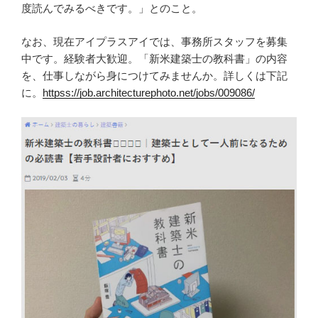
度読んでみるべきです。」とのこと。
なお、現在アイプラスアイでは、事務所スタッフを募集
中です。経験者大歓迎。「新米建築士の教科書」の内容
を、仕事しながら身につけてみませんか。詳しくは下記
に。
httpss://job.architecturephoto.net/jobs/009086/