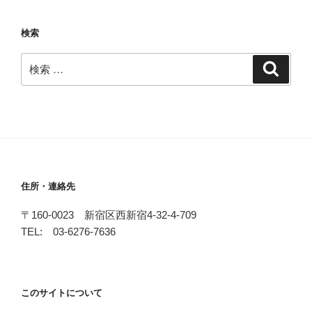
検索
検
検
索
索:
住所・連絡先
〒160-0023 新宿区西新宿4-32-4-709
TEL: 03-6276-7636
このサイトについて