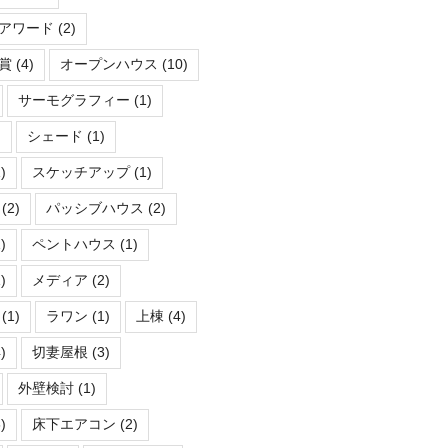
アワード
(2)
賞
(4)
オープンハウス
(10)
サーモグラフィー
(1)
)
シェード
(1)
)
スケッチアップ
(1)
(2)
パッシブハウス
(2)
)
ペントハウス
(1)
)
メディア
(2)
(1)
ラワン
(1)
上棟
(4)
)
切妻屋根
(3)
外壁検討
(1)
)
床下エアコン
(2)