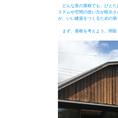
どんな形の屋根でも、ひとた
ステムや空間の使い方が暗示さ
が、いい建築をつくるための
まず、屋根を考えよう。間取