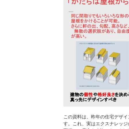
この資料は、昨年の住宅デザイ
す。これ、実はエクスナレッジ