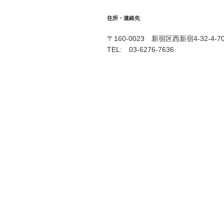
住所・連絡先
〒160-0023 新宿区西新宿4-32-4-7
TEL: 03-6276-7636