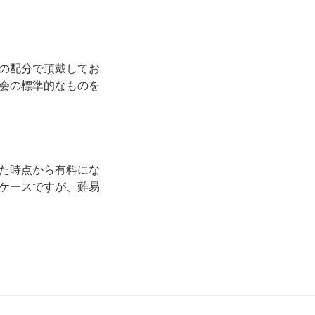
の配分で頂戴してお
会の標準的なものを
た時点から有料にな
ケースですが、難易