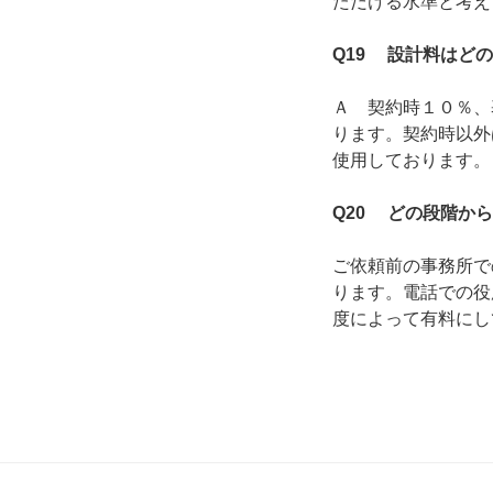
ただける水準と考え
Q19 設計料はど
Ａ 契約時１０％、
ります。契約時以外
使用しております。
Q20 どの段階か
ご依頼前の事務所で
ります。電話での役
度によって有料にし